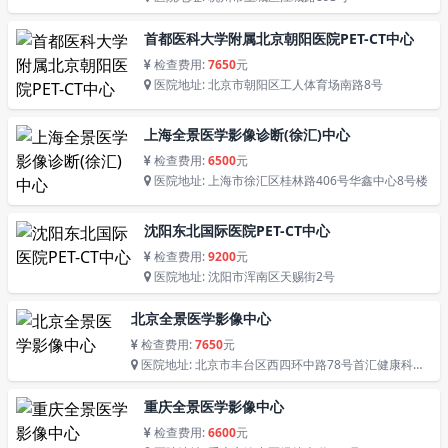
首都医科大学附属北京朝阳医院PET-CT中心
检查费用:
7650
元
医院地址: 北京市朝阳区工人体育场南路8号
上海全景医学影像诊断(徐汇)中心
检查费用:
6500
元
医院地址: 上海市徐汇区桂林路406号华鑫中心8号楼
沈阳东北国际医院PET-CT中心
检查费用:
9200
元
医院地址: 沈阳市浑南区天赐街2号
北京全景医学影像中心
检查费用:
7650
元
医院地址: 北京市丰台区西四环中路78号首汇健康科技
园3号楼
重庆全景医学影像中心
检查费用:
6600
元